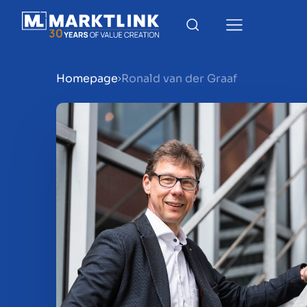
Homepage
Ronald van der Graaf
Menu