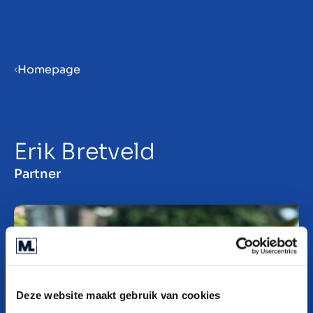
Menu
Homepage
ES
Erik Bretveld
Partner
Deze website maakt gebruik van cookies