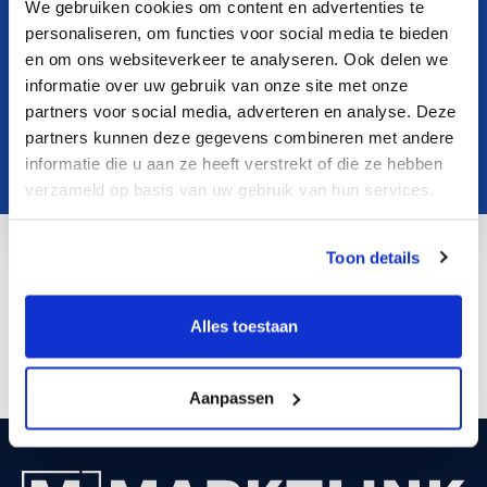
We gebruiken cookies om content en advertenties te
personaliseren, om functies voor social media te bieden
en om ons websiteverkeer te analyseren. Ook delen we
informatie over uw gebruik van onze site met onze
partners voor social media, adverteren en analyse. Deze
partners kunnen deze gegevens combineren met andere
informatie die u aan ze heeft verstrekt of die ze hebben
verzameld op basis van uw gebruik van hun services.
Toon details
e.bretveld@marktlink.com
LinkedIn
Alles toestaan
Aanpassen