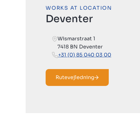
WORKS AT LOCATION
Deventer
Wismarstraat 1
7418 BN Deventer
+31 (0) 85 040 03 00
Rutevejledning