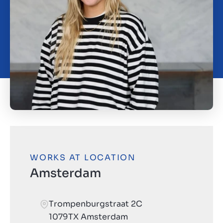
Kontakt
DK
WORKS AT LOCATION
Amsterdam
Trompenburgstraat 2C
1079TX Amsterdam