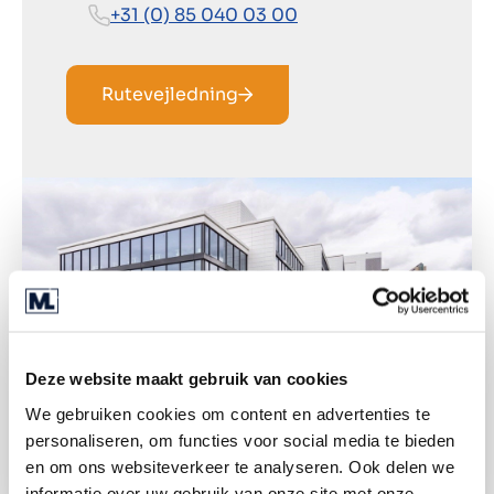
+31 (0) 85 040 03 00
Rutevejledning
Deze website maakt gebruik van cookies
We gebruiken cookies om content en advertenties te
personaliseren, om functies voor social media te bieden
en om ons websiteverkeer te analyseren. Ook delen we
informatie over uw gebruik van onze site met onze