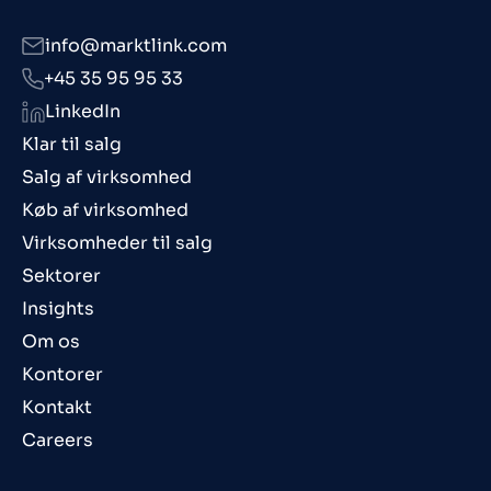
info@marktlink.com
+45 35 95 95 33
LinkedIn
Klar til salg
Salg af virksomhed
Køb af virksomhed
Virksomheder til salg
Sektorer
Insights
Om os
Kontorer
Kontakt
Careers