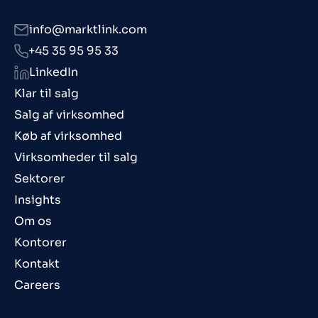
info@marktlink.com
+45 35 95 95 33
LinkedIn
Klar til salg
Salg af virksomhed
Køb af virksomhed
Virksomheder til salg
Sektorer
Insights
Om os
Kontorer
Kontakt
Careers