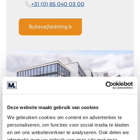
+31 (0) 85 040 03 00
Rutevejledning
Deze website maakt gebruik van cookies
We gebruiken cookies om content en advertenties te
personaliseren, om functies voor social media te bieden
en om ons websiteverkeer te analyseren. Ook delen we
informatie over uw gebruik van onze site met onze