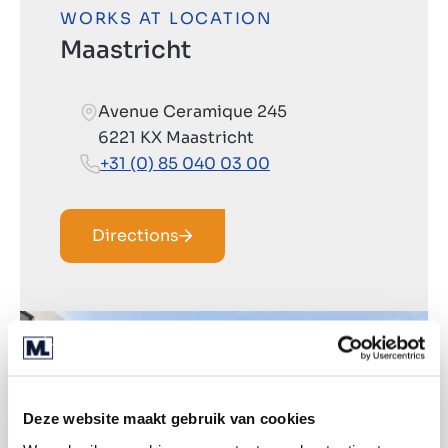
WORKS AT LOCATION
Maastricht
Avenue Ceramique 245
6221 KX Maastricht
+31 (0) 85 040 03 00
Directions
Deze website maakt gebruik van cookies