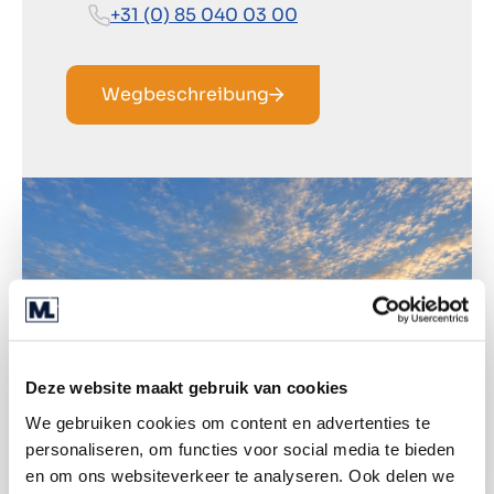
+31 (0) 85 040 03 00
Wegbeschreibung
Deze website maakt gebruik van cookies
We gebruiken cookies om content en advertenties te
personaliseren, om functies voor social media te bieden
en om ons websiteverkeer te analyseren. Ook delen we