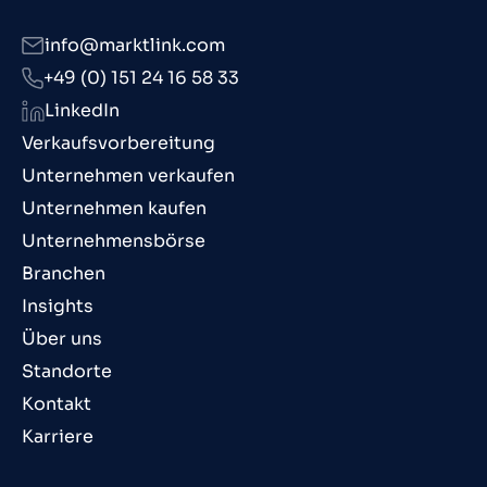
info@marktlink.com
+49 (0) 151 24 16 58 33
LinkedIn
Verkaufsvorbereitung
Unternehmen verkaufen
Unternehmen kaufen
Unternehmensbörse
Branchen
Insights
Über uns
Standorte
Kontakt
Karriere