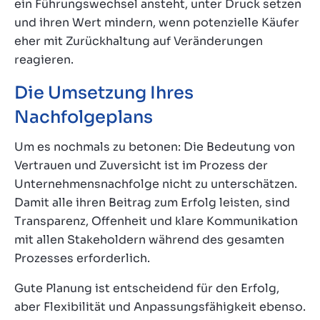
ein Führungswechsel ansteht, unter Druck setzen
und ihren Wert mindern, wenn potenzielle Käufer
eher mit Zurückhaltung auf Veränderungen
reagieren.
Die Umsetzung Ihres
Nachfolgeplans
Um es nochmals zu betonen: Die Bedeutung von
Vertrauen und Zuversicht ist im Prozess der
Unternehmensnachfolge nicht zu unterschätzen.
Damit alle ihren Beitrag zum Erfolg leisten, sind
Transparenz, Offenheit und klare Kommunikation
mit allen Stakeholdern während des gesamten
Prozesses erforderlich.
Gute Planung ist entscheidend für den Erfolg,
aber Flexibilität und Anpassungsfähigkeit ebenso.