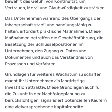
bewahrt das Gefühl von Kontinuität, um
Vertrauen, Moral und Glaubwürdigkeit zu stärken.
Das Unternehmen während des Übergangs der
Inhaberschaft stabil und handlungsfähig zu
halten, erfordert praktische Maßnahmen. Diese
Maßnahmen betreffen die Geschäftsführung, die
Besetzung der Schlüsselpositionen im
Unternehmen, den Zugang zu Daten und
Dokumenten und auch das Verständnis von
Prozessen und Verfahren.
Grundlagen für weiteres Wachstum zu schaffen,
macht Ihr Unternehmen als langfristige
Investition attraktiv. Diese Grundlagen auch für
die Zukunft in der Nachfolgeplanung zu
berücksichtigen, signalisiert potenziellen Käufern
eine vielversprechende Kapitalrendite.