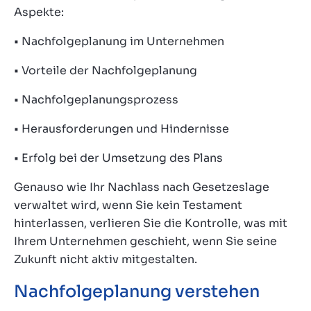
Aspekte:
• Nachfolgeplanung im Unternehmen
• Vorteile der Nachfolgeplanung
• Nachfolgeplanungsprozess
• Herausforderungen und Hindernisse
• Erfolg bei der Umsetzung des Plans
Genauso wie Ihr Nachlass nach Gesetzeslage
verwaltet wird, wenn Sie kein Testament
hinterlassen, verlieren Sie die Kontrolle, was mit
Ihrem Unternehmen geschieht, wenn Sie seine
Zukunft nicht aktiv mitgestalten.
Nachfolgeplanung verstehen