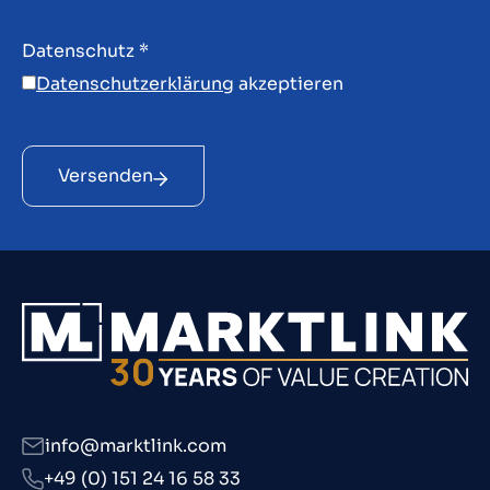
Datenschutz
*
Datenschutzerklärung
akzeptieren
Versenden
info@marktlink.com
+49 (0) 151 24 16 58 33