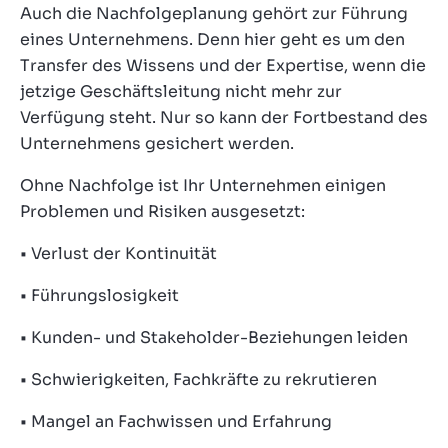
Auch die Nachfolgeplanung gehört zur Führung
eines Unternehmens. Denn hier geht es um den
Transfer des Wissens und der Expertise, wenn die
jetzige Geschäftsleitung nicht mehr zur
Verfügung steht. Nur so kann der Fortbestand des
Unternehmens gesichert werden.
Ohne Nachfolge ist Ihr Unternehmen einigen
Problemen und Risiken ausgesetzt:
• Verlust der Kontinuität
• Führungslosigkeit
• Kunden- und Stakeholder-Beziehungen leiden
• Schwierigkeiten, Fachkräfte zu rekrutieren
• Mangel an Fachwissen und Erfahrung