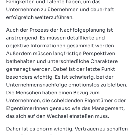
Fähigkeiten und Talente haben, um das
Unternehmen zu übernehmen und dauerhaft
erfolgreich weiterzuführen.
Auch der Prozess der Nachfolgeplanung ist
anstrengend. Es müssen detaillierte und
objektive Informationen gesammelt werden.
Außerdem müssen langfristige Perspektiven
beibehalten und unterschiedliche Charaktere
gemanagt werden. Dabei ist der letzte Punkt
besonders wichtig. Es ist schwierig, bei der
Unternehmensnachfolge emotionslos zu bleiben.
Die Menschen haben einen Bezug zum
Unternehmen, die scheidenden Eigentümer oder
Eigentümerinnen genauso wie das Management,
das sich auf den Wechsel einstellen muss.
Daher ist es enorm wichtig, Vertrauen zu schaffen