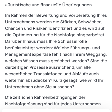
• Juristische und finanzielle Überlegungen
Im Rahmen der Bewertung und Vorbereitung Ihres
Unternehmens werden die Stärken, Schwächen,
Chancen und Risiken identifiziert und es wird auf
die Optimierung für die Nachfolge hingearbeitet.
Darüber hinaus muss Ihre Schlüsselrolle
berücksichtigt werden: Welche Führungs- und
Managementexpertise fehlt nach Ihrem Weggang,
welches Wissen muss gesichert werden? Sind die
derzeitigen Prozesse ausreichend, um alle
wesentlichen Transaktionen und Abläufe auch
weiterhin abzudecken? Kurz gesagt, wie wird Ihr
Unternehmen ohne Sie aussehen?
Die zeitlichen Rahmenbedingungen der
Nachfolgeplanung sind für jedes Unternehmen
verschieden. Einige Eckdaten ergeben sich aus