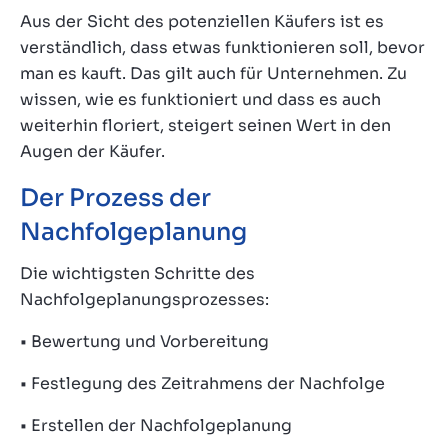
Aus der Sicht des potenziellen Käufers ist es
verständlich, dass etwas funktionieren soll, bevor
man es kauft. Das gilt auch für Unternehmen. Zu
wissen, wie es funktioniert und dass es auch
weiterhin floriert, steigert seinen Wert in den
Augen der Käufer.
Der Prozess der
Nachfolgeplanung
Die wichtigsten Schritte des
Nachfolgeplanungsprozesses:
• Bewertung und Vorbereitung
• Festlegung des Zeitrahmens der Nachfolge
• Erstellen der Nachfolgeplanung