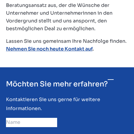
Beratungsansatz aus, der die Wünsche der
Unternehmer und Unternehmerinnen in den
Vordergrund stellt und uns anspornt, den
bestmöglichen Deal zu ermöglichen.
Lassen Sie uns gemeinsam Ihre Nachfolge finden.
Nehmen Sie noch heute Kontakt auf
.
Möchten Sie mehr erfahren?
Kontaktieren Sie uns gerne für weitere
Informationen.