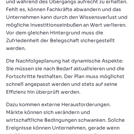
und während des Übergangs aufrecht zu erhalten.
Fehlt es, können Fachkräfte abwandern und das
Unternehmen kann durch den Wissensverlust und
mögliche Investitionseinbußen an Wert verlieren.
Vor dem gleichen Hintergrund muss die
Zufriedenheit der Belegschaft sichergestellt
werden.
Die Nachfolgeplanung hat dynamische Aspekte:
Sie müssen sie nach Bedarf aktualisieren und die
Fortschritte festhalten. Der Plan muss möglichst
schnell angepasst werden und stets auf seine
Effizienz hin überprüft werden.
Dazu kommen externe Herausforderungen.
Märkte können sich verändern und
wirtschaftliche Bedingungen schwanken. Solche
Ereignisse können Unternehmen, gerade wenn