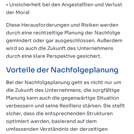
• Unsicherheit bei den Angestellten und Verlust
der Moral
Diese Herausforderungen und Risiken werden
durch eine rechtzeitige Planung der Nachfolge
gemindert oder gar ausgeschlossen. Außerdem
wird so auch die Zukunft des Unternehmens
durch eine klare Perspektive gesichert.
Vorteile der Nachfolgeplanung
Bei der Nachfolgeplanung geht es nicht nur um
die Zukunft des Unternehmens, die sorgfältige
Planung kann auch die gegenwärtige Situation
verbessern und seine Resilienz stärken. Sie stellt
sicher, dass die entsprechenden Strukturen
optimiert werden, basierend auf dem
umfassenden Verständnis der derzeitigen