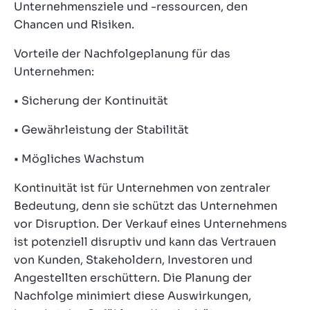
Unternehmensziele und -ressourcen, den
Chancen und Risiken.
Vorteile der Nachfolgeplanung für das
Unternehmen:
• Sicherung der Kontinuität
• Gewährleistung der Stabilität
• Mögliches Wachstum
Kontinuität ist für Unternehmen von zentraler
Bedeutung, denn sie schützt das Unternehmen
vor Disruption. Der Verkauf eines Unternehmens
ist potenziell disruptiv und kann das Vertrauen
von Kunden, Stakeholdern, Investoren und
Angestellten erschüttern. Die Planung der
Nachfolge minimiert diese Auswirkungen,