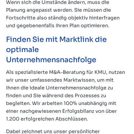
Wenn sich die Umstände ändern, muss die
Planung angepasst werden. Sie müssen die
Fortschritte also ständig objektiv hinterfragen
und gegebenenfalls Ihren Plan optimieren.
Finden Sie mit Marktlink die
optimale
Unternehmensnachfolge
Als spezialisierte M&A-Beratung für KMU, nutzen
wir unser umfassendes Marktwissen, um mit
Ihnen die ideale Unternehmensnachfolge zu
finden und Sie während des Prozesses zu
begleiten. Wir arbeiten 100% unabhängig mit
einer nachgewiesenen Erfolgsbilanz von über
1.200 erfolgreichen Abschlüssen.
Dabei zeichnet uns unser persönlicher