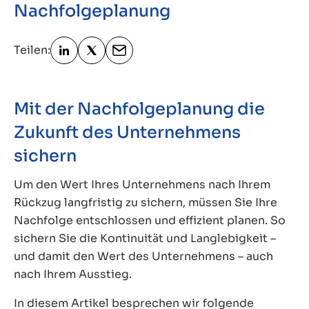
Nachfolgeplanung
Kontakt
DE
Teilen:
Mit der Nachfolgeplanung die
Zukunft des Unternehmens
sichern
Um den Wert Ihres Unternehmens nach Ihrem
Rückzug langfristig zu sichern, müssen Sie Ihre
Nachfolge entschlossen und effizient planen. So
sichern Sie die Kontinuität und Langlebigkeit –
und damit den Wert des Unternehmens – auch
nach Ihrem Ausstieg.
In diesem Artikel besprechen wir folgende