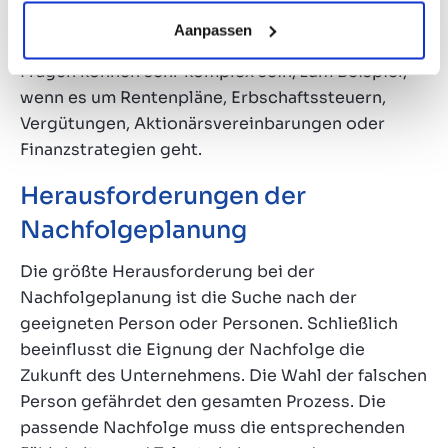
die Wertermittlung des Unternehmens die
Aanpassen
Nachfolgeplanung beeinflussen. Finanzielle
Fragen können sehr komplex sein, zum Beispiel,
wenn es um Rentenpläne, Erbschaftssteuern,
Vergütungen, Aktionärsvereinbarungen oder
Finanzstrategien geht.
Herausforderungen der
Nachfolgeplanung
Die größte Herausforderung bei der
Nachfolgeplanung ist die Suche nach der
geeigneten Person oder Personen. Schließlich
beeinflusst die Eignung der Nachfolge die
Zukunft des Unternehmens. Die Wahl der falschen
Person gefährdet den gesamten Prozess. Die
passende Nachfolge muss die entsprechenden