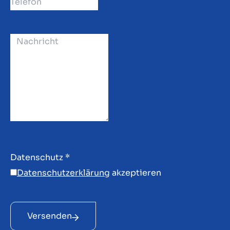
Datenschutz
*
Datenschutzerklärung
akzeptieren
Versenden