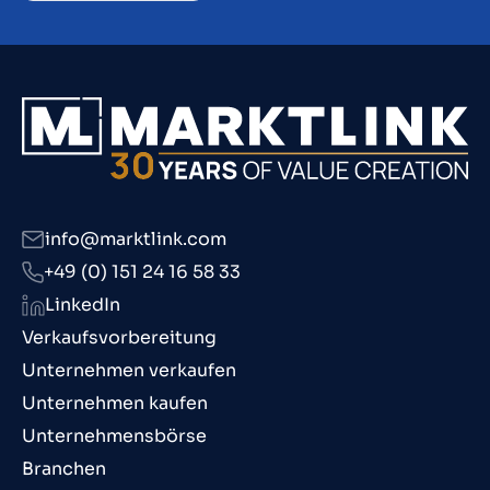
info@marktlink.com
+49 (0) 151 24 16 58 33
LinkedIn
Verkaufsvorbereitung
Unternehmen verkaufen
Unternehmen kaufen
Unternehmensbörse
Branchen