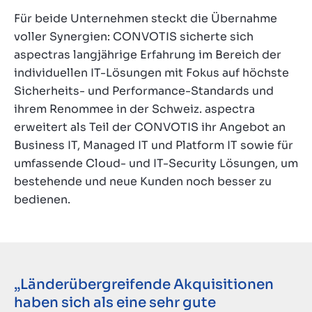
Für beide Unternehmen steckt die Übernahme
voller Synergien: CONVOTIS sicherte sich
aspectras langjährige Erfahrung im Bereich der
individuellen IT-Lösungen mit Fokus auf höchste
Sicherheits- und Performance-Standards und
ihrem Renommee in der Schweiz. aspectra
erweitert als Teil der CONVOTIS ihr Angebot an
Business IT, Managed IT und Platform IT sowie für
umfassende Cloud- und IT-Security Lösungen, um
bestehende und neue Kunden noch besser zu
bedienen.
„Länderübergreifende Akquisitionen
haben sich als eine sehr gute