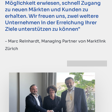
Möglichkeit erwiesen, schnell Zugang
zu neuen Märkten und Kunden zu
erhalten. Wir freuen uns, zwei weitere
Unternehmen in der Erreichung ihrer
Ziele unterstützen zu können"
- Marc Reinhardt, Managing Partner von Marktlink
Zürich