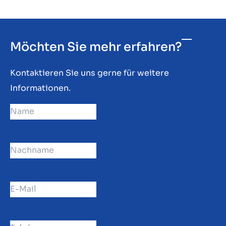
Möchten Sie mehr erfahren?
Kontaktieren Sie uns gerne für weitere
Informationen.