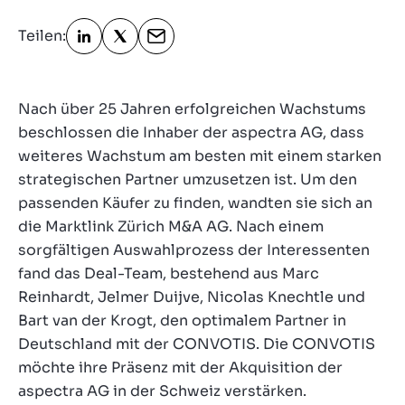
Kontakt
Teilen:
DE
Nach über 25 Jahren erfolgreichen Wachstums
beschlossen die Inhaber der aspectra AG, dass
weiteres Wachstum am besten mit einem starken
strategischen Partner umzusetzen ist. Um den
passenden Käufer zu finden, wandten sie sich an
die Marktlink Zürich M&A AG. Nach einem
sorgfältigen Auswahlprozess der Interessenten
fand das Deal-Team, bestehend aus Marc
Reinhardt, Jelmer Duijve, Nicolas Knechtle und
Bart van der Krogt, den optimalem Partner in
Deutschland mit der CONVOTIS. Die CONVOTIS
möchte ihre Präsenz mit der Akquisition der
aspectra AG in der Schweiz verstärken.