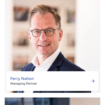
Kontakt
CH
Ferry Nahon
Managing Partner