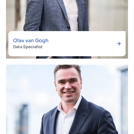
Olav van Gogh
Data Specialist