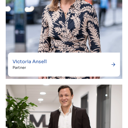
Victoria Ansell
Partner