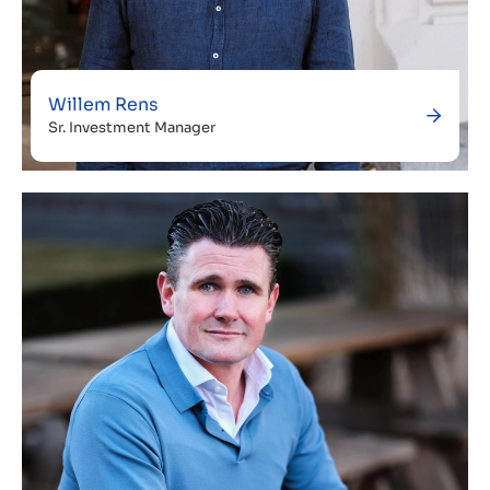
Willem Rens
Sr. Investment Manager