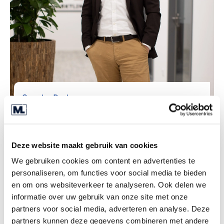
Sascha Pudenz
M&A Director
Deze website maakt gebruik van cookies
We gebruiken cookies om content en advertenties te
personaliseren, om functies voor social media te bieden
en om ons websiteverkeer te analyseren. Ook delen we
informatie over uw gebruik van onze site met onze
partners voor social media, adverteren en analyse. Deze
partners kunnen deze gegevens combineren met andere