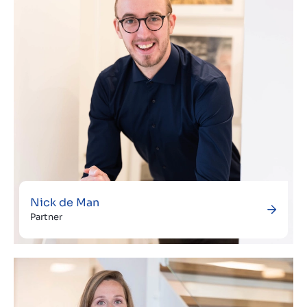
Nick de Man
Partner