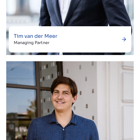
Tim van der Meer
Managing Partner