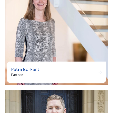
Petra Borkent
Partner