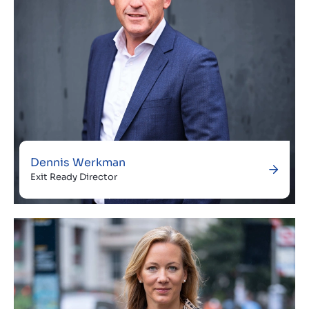
Dennis Werkman
Exit Ready Director