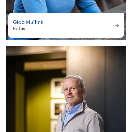
Gido Mullink
Partner