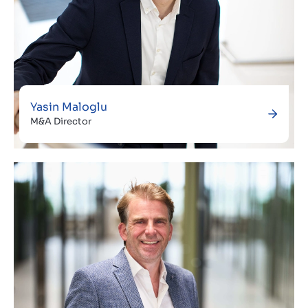
Yasin Maloglu
M&A Director