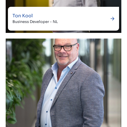
Ton Kool
Business Developer - NL