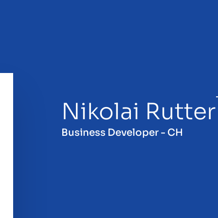
Nikolai Rutter
Business Developer - CH