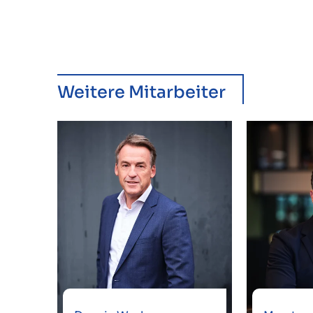
Weitere Mitarbeiter