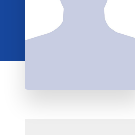
Insights
Über uns
Kontakt