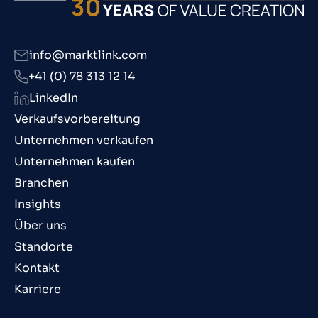
info@marktlink.com
+41 (0) 78 313 12 14
LinkedIn
Verkaufsvorbereitung
Unternehmen verkaufen
Unternehmen kaufen
Branchen
Insights
Über uns
Standorte
Kontakt
Karriere