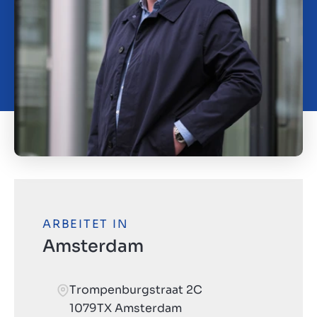
Kontakt
CH
ARBEITET IN
Amsterdam
Trompenburgstraat 2C
1079TX Amsterdam