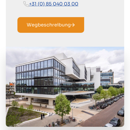
+31 (0) 85 040 03 00
Wegbeschreibung