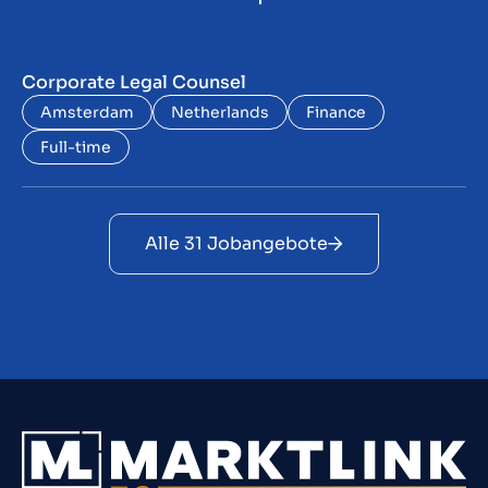
Corporate Legal Counsel
Amsterdam
Netherlands
Finance
Full-time
Alle 31 Jobangebote