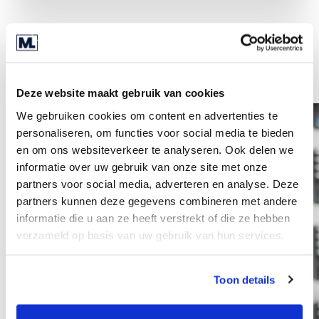
Weitere Mitarbeiter
Deze website maakt gebruik van cookies
We gebruiken cookies om content en advertenties te
personaliseren, om functies voor social media te bieden
en om ons websiteverkeer te analyseren. Ook delen we
informatie over uw gebruik van onze site met onze
partners voor social media, adverteren en analyse. Deze
partners kunnen deze gegevens combineren met andere
informatie die u aan ze heeft verstrekt of die ze hebben
verzameld op basis van uw gebruik van hun services.
Toon details