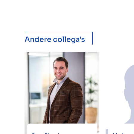
Andere collega's