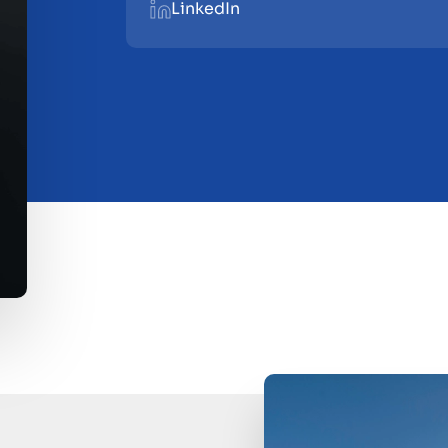
LinkedIn