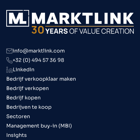
info@marktlink.com
+32 (0) 494 57 36 98
LinkedIn
Bedrijf verkoopklaar maken
Bedrijf verkopen
Bedrijf kopen
Bedrijven te koop
Sectoren
Management buy-in (MBI)
Insights