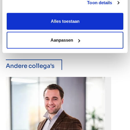
Toon details
Alles toestaan
Aanpassen
Andere collega's