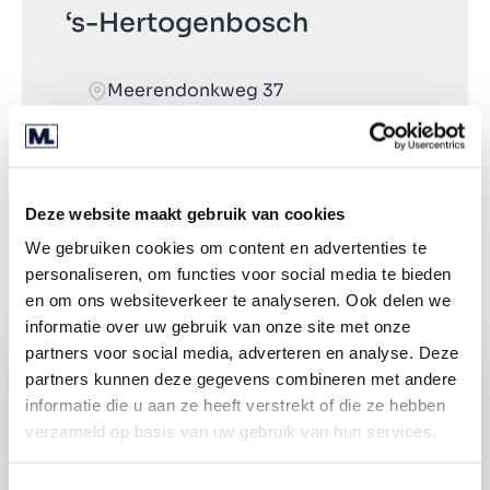
‘s-Hertogenbosch
Meerendonkweg 37
5216 TZ ‘s-Hertogenbosch
+31 (0) 85 040 03 00
Deze website maakt gebruik van cookies
Routebeschrijving
We gebruiken cookies om content en advertenties te
personaliseren, om functies voor social media te bieden
en om ons websiteverkeer te analyseren. Ook delen we
informatie over uw gebruik van onze site met onze
partners voor social media, adverteren en analyse. Deze
partners kunnen deze gegevens combineren met andere
informatie die u aan ze heeft verstrekt of die ze hebben
verzameld op basis van uw gebruik van hun services.