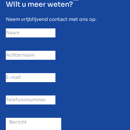
Wilt u meer weten?
Neem vrijblijvend contact met ons op.