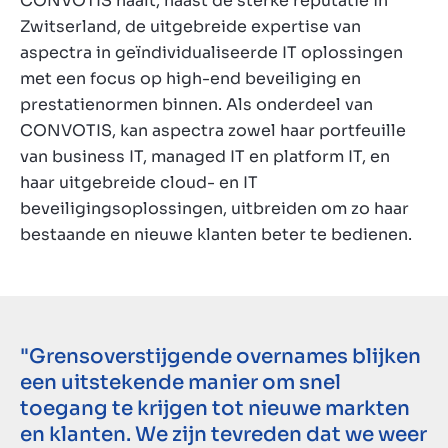
CONVOTIS haalt, naast de sterke reputatie in
Zwitserland, de uitgebreide expertise van
aspectra in geïndividualiseerde IT oplossingen
met een focus op high-end beveiliging en
prestatienormen binnen. Als onderdeel van
CONVOTIS, kan aspectra zowel haar portfeuille
van business IT, managed IT en platform IT, en
haar uitgebreide cloud- en IT
beveiligingsoplossingen, uitbreiden om zo haar
bestaande en nieuwe klanten beter te bedienen.
"Grensoverstijgende overnames blijken
een uitstekende manier om snel
toegang te krijgen tot nieuwe markten
en klanten. We zijn tevreden dat we weer