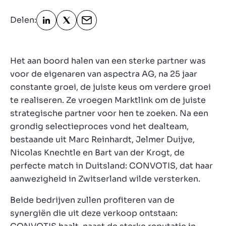
Contact
Delen:
BE
Het aan boord halen van een sterke partner was
voor de eigenaren van aspectra AG, na 25 jaar
constante groei, de juiste keus om verdere groei
te realiseren. Ze vroegen Marktlink om de juiste
strategische partner voor hen te zoeken. Na een
grondig selectieproces vond het dealteam,
bestaande uit Marc Reinhardt, Jelmer Duijve,
Nicolas Knechtle en Bart van der Krogt, de
perfecte match in Duitsland: CONVOTIS, dat haar
aanwezigheid in Zwitserland wilde versterken.
Beide bedrijven zullen profiteren van de
synergiën die uit deze verkoop ontstaan: