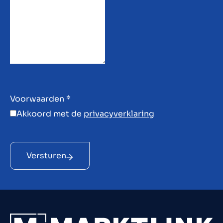
Voorwaarden
*
Akkoord met de
privacyverklaring
Versturen