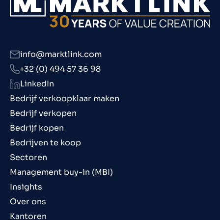
info@marktlink.com
+32 (0) 494 57 36 98
LinkedIn
Bedrijf verkoopklaar maken
Bedrijf verkopen
Bedrijf kopen
Bedrijven te koop
Sectoren
Management buy-in (MBI)
Insights
Over ons
Kantoren